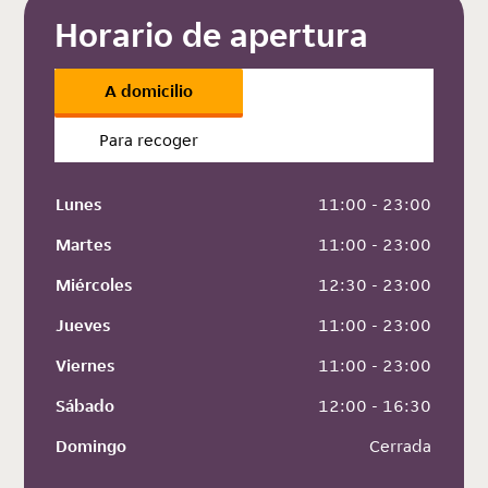
Horario de apertura
A domicilio
Para recoger
Lunes
 11:00 - 23:00
Martes
 11:00 - 23:00
Miércoles
 12:30 - 23:00
Jueves
 11:00 - 23:00
Viernes
 11:00 - 23:00
Sábado
 12:00 - 16:30
Domingo
 Cerrada