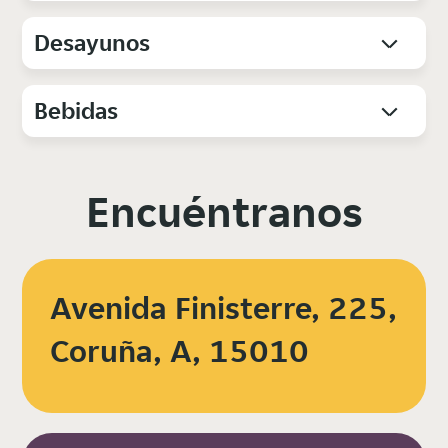
Desayunos
Bebidas
Encuéntranos
Avenida Finisterre, 225,
Coruña, A, 15010