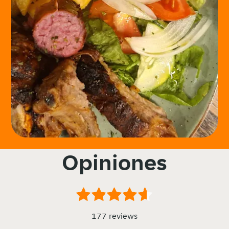
Opiniones
177 reviews