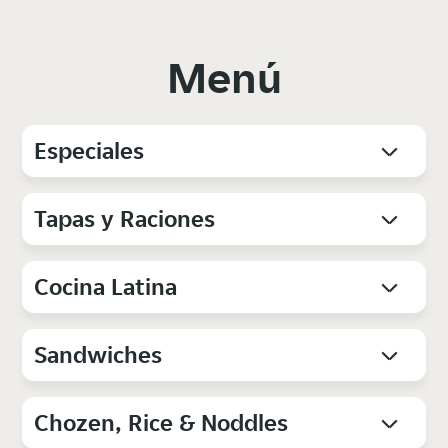
Menú
Especiales
Tapas y Raciones
Cocina Latina
Sandwiches
Chozen, Rice & Noddles